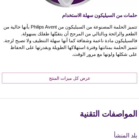
حلمات من السيليكون سهلة الاستخدام
تتميز الحلمة المصنوعة من السيليكون من Philips Avent بأنها خالية من
الطعم والرائحة وبالتالي من المرجح أن يتقبّلها طفلك بسهولة.
فالسيليكون مادة ناعمة وشفافة كما أنها سهلة التنظيف ولا تصبح لزجة.
تتميز الحلمة بمتانتها وفترة استهلاكها الطويلة وبقدرتها على الحفاظ
على شكلها ولونها مع مرور الوقت.
عرض كل ميزات المنتج
المواصفات التقنية
بلد المنشأ