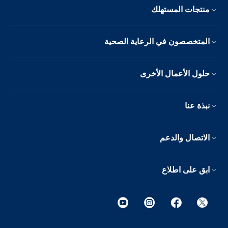
منتجات المستهلك
المتخصصون في الرعاية الصحية
حلول الأعمال الأخرى
نبذة عنا
الاتصال والدعم
ابق على اطلاع