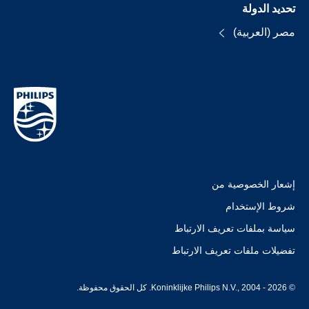
تحديد الدولة
مصر (العربية)
إشعار الخصوصية من
شروط الإستخدام
سياسة بملفات تعريف الارتباط
تفضيلات ملفات تعريف الارتباط
© Koninklijke Philips N.V., 2004 - 2026. كل الحقوق محفوظة.