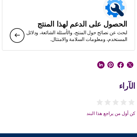
الحصول على الدعم لهذا المنتج
ابحث عن نصائح حول المنتج، والأسئلة الشائعة، ودلائل
المستخدم، ومعلومات السلامة والامتثال.
الآراء
كن أول من يراجع هذا البند