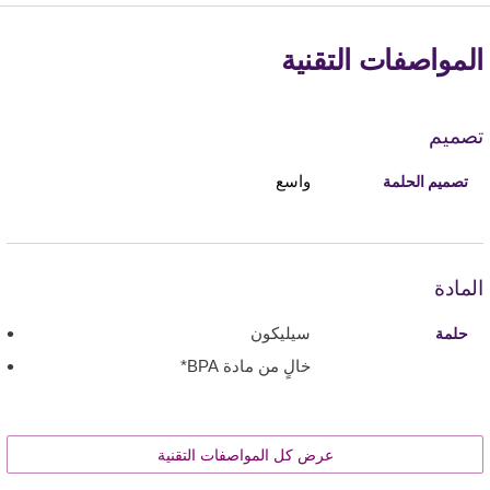
المواصفات التقنية
تصميم
واسع
تصميم الحلمة
المادة
سيليكون
حلمة
خالٍ من مادة BPA*
عرض كل المواصفات التقنية