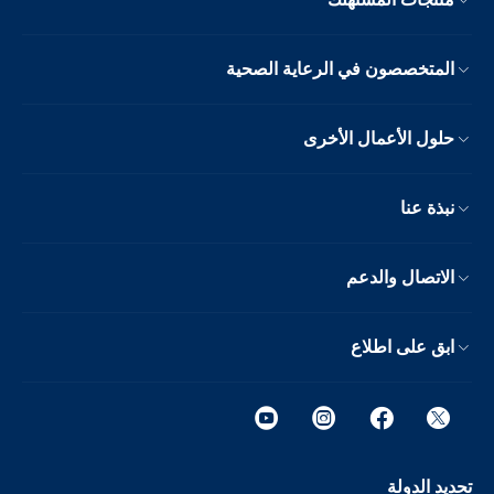
المتخصصون في الرعاية الصحية
حلول الأعمال الأخرى
نبذة عنا
الاتصال والدعم
ابق على اطلاع
تحديد الدولة