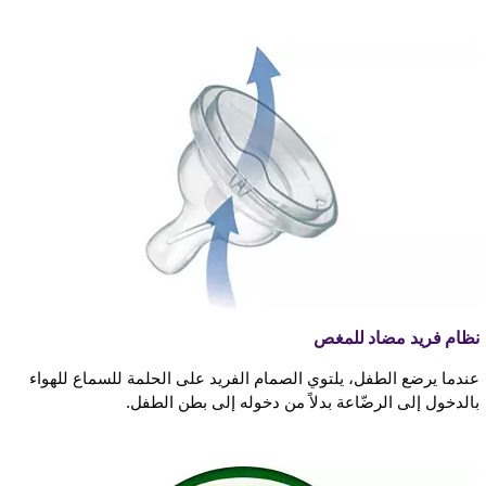
نظام فريد مضاد للمغص
عندما يرضع الطفل، يلتوي الصمام الفريد على الحلمة للسماع للهواء
بالدخول إلى الرضّاعة بدلاً من دخوله إلى بطن الطفل.