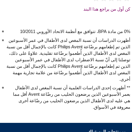
كن أول من يراجع هذا البند
0% من مادة BPA، تتوافق مع أنظمة الاتحاد الأوروبي 10/2011
أظهرت الدراسات أن نسبة المغص لدى الأطفال في عمر الأسبوعين
الذين تم إطعامهم برضّاعة Philips Avent كانت بالإجمال أقل من نسبة
المغص لدى الأطفال الذين أُطعموا برضّاعة تقليدية. علاوةً على ذلك،
توصلنا إلى أنّ نسبة الاضطراب لدى الأطفال في عمر الأسبوعين
الذين تم إطعامهم برضّاعة Philips Avent كانت بالإجمال أقل من نسبة
المغص لدى الأطفال الذين أُطعموا برضّاعة من علامة تجارية مهمة
أخرى.
** أظهرت إحدى الدراسات العلمية أن نسبة المغص لدى الأطفال
بعمر الأسبوعين الذين يرضعون الحليب من رضّاعة Avent أقل مما
هي عليه لدى الأطفال الذين يرضعون الحليب من رضّاعة أخرى
معروفة في الأسواق.
منتجات المستهلك