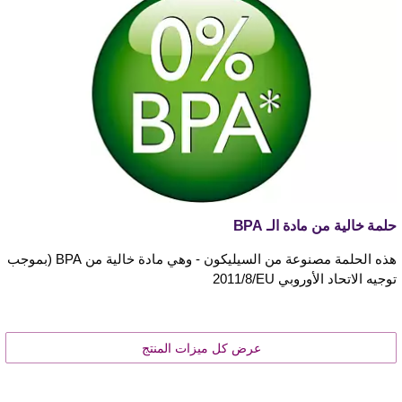
حلمة خالية من مادة الـ BPA
هذه الحلمة مصنوعة من السيليكون - وهي مادة خالية من BPA (بموجب
توجيه الاتحاد الأوروبي 2011‎/8/EU
عرض كل ميزات المنتج