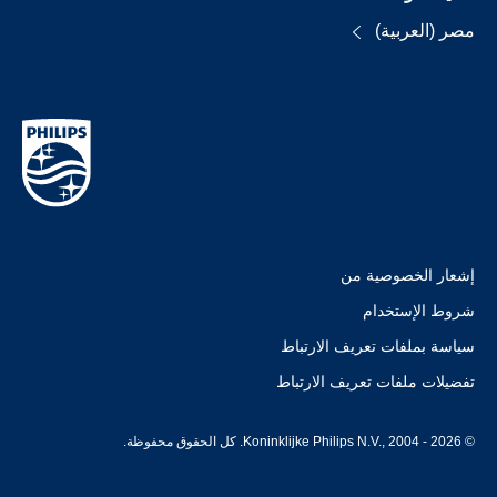
مصر (العربية)
إشعار الخصوصية من
شروط الإستخدام
سياسة بملفات تعريف الارتباط
تفضيلات ملفات تعريف الارتباط
© Koninklijke Philips N.V., 2004 - 2026. كل الحقوق محفوظة.