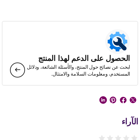
الحصول على الدعم لهذا المنتج
ابحث عن نصائح حول المنتج، والأسئلة الشائعة، ودلائل
المستخدم، ومعلومات السلامة والامتثال.
الآراء