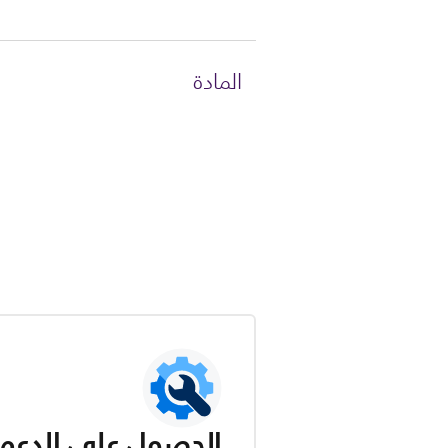
المادة
الحصول على الدعم ل