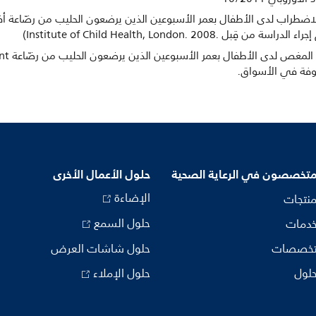
الاضطراب لدى الأطفال بعمر الأسبوعين الذين يرضعون الحليب من رضّاعة 
Institute of Child Health, London. )
روفة في الأسواق.
متخصصون في الرعاية الصحية
حلول الأعمال الأخرى
الإضاءة
منتجات
حلول السمع
خدمات
تخصصات
حلول شاشات العرض
حلول
حلول الإملاء