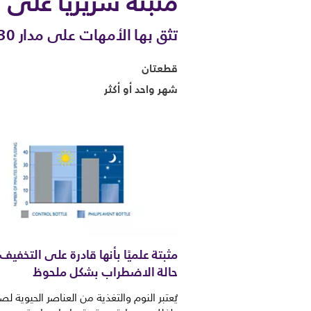
مثبتة سريريًا على 
تثق بها الأمهات على مدار 30 سنة
قطعتان
شهر واحد أو أكثر
مثبتة علميًا بأنها قادرة على التخفيف
حالة الاضطراب بشكل ملحوظ
يُعتبر النوم والتغذية من العناصر الحيوية لص