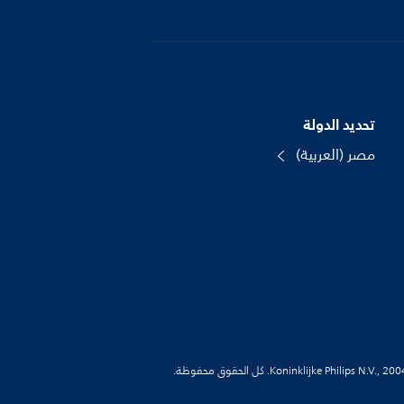
تحديد الدولة
مصر (العربية)