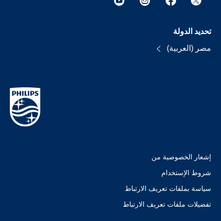
تحديد الدولة
مصر (العربية)
إشعار الخصوصية من
شروط الإستخدام
سياسة بملفات تعريف الارتباط
تفضيلات ملفات تعريف الارتباط