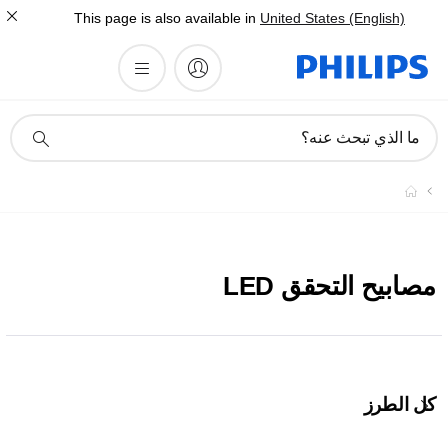
This page is also available in
United States (English)
أيقونة
ما الذي تبحث عنه؟
دعم
البحث
مصابيح التحقق LED
كل الطرز