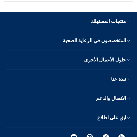
منتجات المستهلك
المتخصصون في الرعاية الصحية
حلول الأعمال الأخرى
نبذة عنا
الاتصال والدعم
ابق على اطلاع