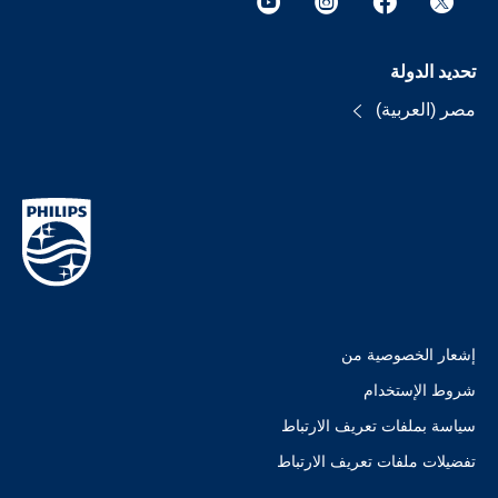
تحديد الدولة
مصر (العربية)
إشعار الخصوصية من
شروط الإستخدام
سياسة بملفات تعريف الارتباط
تفضيلات ملفات تعريف الارتباط