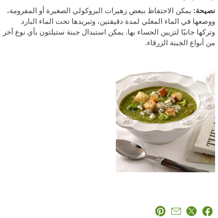
صيحة:
يمكن الاحتفاظ ببعض زهيرات البروكولي الصغيرة أو المفرومة،
وضعها في الماء المغلي لمدة دقيقتين، وتبريدها تحت الماء البارد
تركها جانبًا لتزيين الحساء بها. يمكن استبدال جبنة ستيلتون بأي نوع آخر
ن أنواع الجبنة الزرقاء.