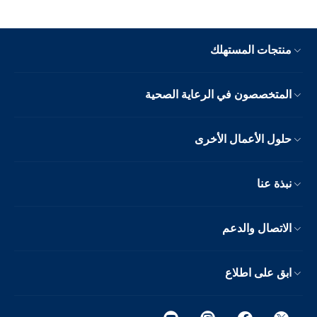
منتجات المستهلك
المتخصصون في الرعاية الصحية
حلول الأعمال الأخرى
نبذة عنا
الاتصال والدعم
ابق على اطلاع