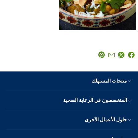
منتجات المستهلك
المتخصصون في الرعاية الصحية
حلول الأعمال الأخرى