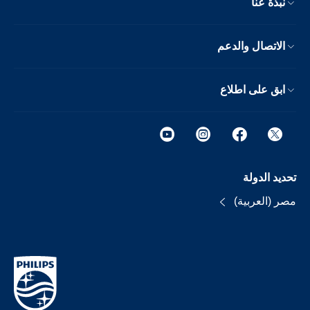
نبذة عنا
الاتصال والدعم
ابق على اطلاع
تحديد الدولة
مصر (العربية)