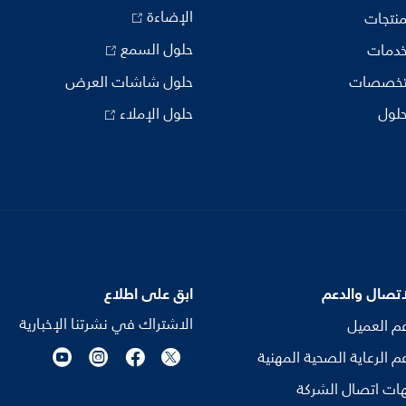
الإضاءة
منتجات
حلول السمع
خدمات
تخصصات
حلول شاشات العرض
حلول
حلول الإملاء
اتصال والدعم
ابق على اطلاع
الاشتراك في نشرتنا الإخبارية
م العميل
م الرعاية الصحية المهنية
ات اتصال الشركة