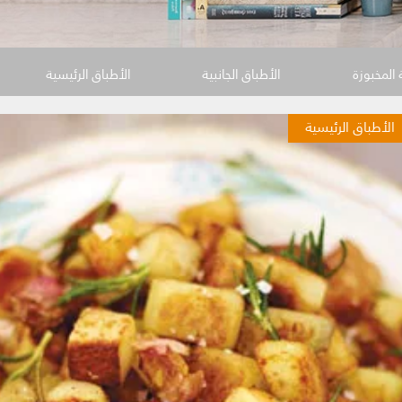
المخبوزة
الأطباق الجانبية
الأطباق الرئيسية
الأطباق الرئيسية