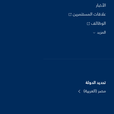
الأخبار
علاقات المستثمرين
الوظائف
المزيد
تحديد الدولة
مصر (العربية)