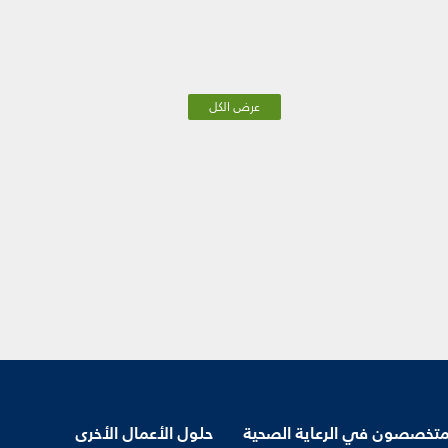
عرض الكل
متخصصون في الرعاية الصحية
حلول الأعمال الأخرى