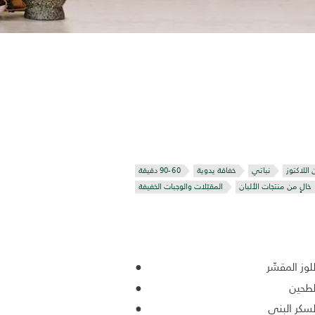
 اللاكتوز
نباتي
خفاقة يدوية
خالٍ من منتجات الألبان
المقبّلات والوجبات الخفيفة