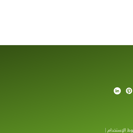
ط الإستخدام