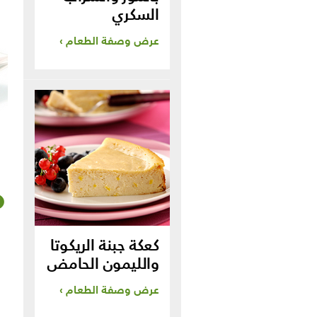
السكري
عرض وصفة الطعام
كعكة جبنة الريكوتا
والليمون الحامض
عرض وصفة الطعام