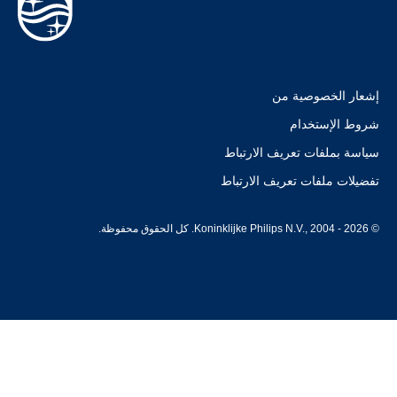
إشعار الخصوصية من
شروط الإستخدام
سياسة بملفات تعريف الارتباط
تفضيلات ملفات تعريف الارتباط
© Koninklijke Philips N.V., 2004 - 2026. كل الحقوق محفوظة.