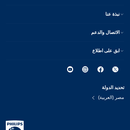
نبذة عنا
الاتصال والدعم
ابق على اطلاع
تحديد الدولة
مصر (العربية)