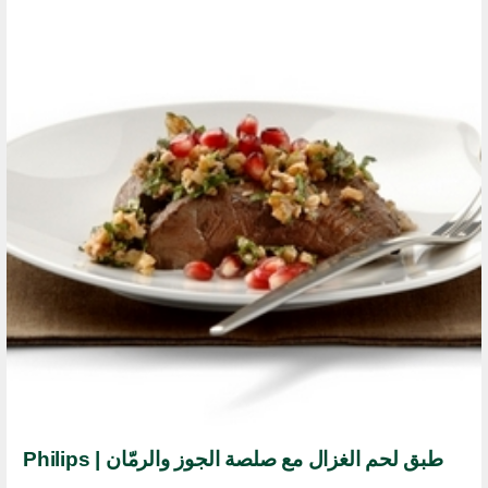
طبق لحم الغزال مع صلصة الجوز والرمّان | Philips