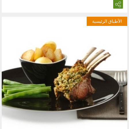
الأطباق الرئيسية