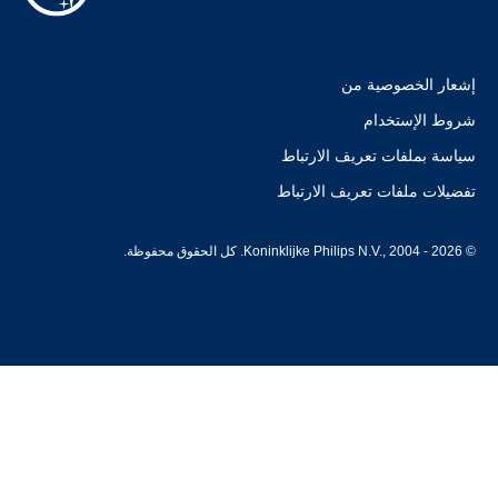
إشعار الخصوصية من
شروط الإستخدام
سياسة بملفات تعريف الارتباط
تفضيلات ملفات تعريف الارتباط
© Koninklijke Philips N.V., 2004 - 2026. كل الحقوق محفوظة.