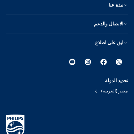
نبذة عنا
الاتصال والدعم
ابق على اطلاع
تحديد الدولة
مصر (العربية)