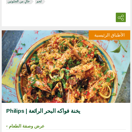
لحم
خالٍ من الجلوتين
الأطباق الرئيسية
يخنة فواكه البحر الرائعة | Philips
عرض وصفة الطعام