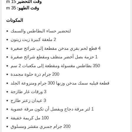
وقت التحضير
15 m
وقت الطهو:
35 m
المكونات
لتحضير حساء البطاطس والسمك
2 ملعقة كبيرة زيت زيتون
4 قطع لحم بقري مدخن مقطعة إلى شرائح صغيرة
1 حزمة بصل أخضر منظف ومقطع شرائح صغيرة
350 بطاطس مغسولة ومقطعة إلى مكعبات 2 سم
200 جرام ذرة حلوة مجمدة
قطعة فيليه سمك مدخن وزنها 300 جرام ومنزوعة الجلد
3 ورقات غار طازجة
3 عيدان زعتر طازج
1 لتر مرقة دجاج ويفضل أن تكون مرقة عضوية
100 مل كريمة خفيفة
200 جرام جمبري مقشر ومسلوق