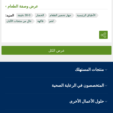
عرض وصفة الطعام
الأطباق الرئيسية
جهاز تحضير الطعام
الخضار
المزيد:
لحم
فاكهة
خالٍ من منتجات الألبان
عرض الكل
منتجات المستهلك
المتخصصون في الرعاية الصحية
حلول الأعمال الأخرى