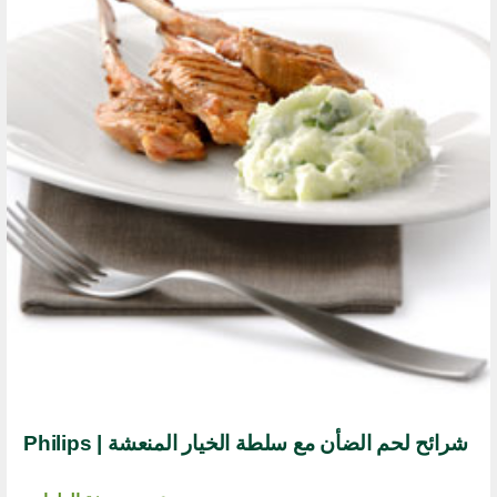
شرائح لحم الضأن مع سلطة الخيار المنعشة | Philips