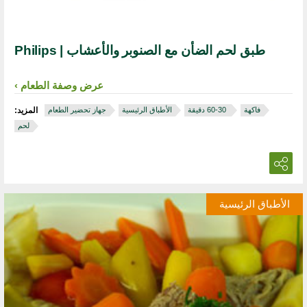
طبق لحم الضأن مع الصنوبر والأعشاب | Philips
عرض وصفة الطعام
فاكهة
‏ 30‏-60 دقيقة
الأطباق الرئيسية
جهاز تحضير الطعام
المزيد:
لحم
الأطباق الرئيسية