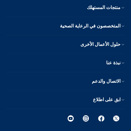
منتجات المستهلك
المتخصصون في الرعاية الصحية
حلول الأعمال الأخرى
نبذة عنا
الاتصال والدعم
ابق على اطلاع