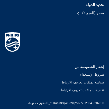
تحديد الدولة
مصر (العربية)
إشعار الخصوصية من
شروط الإستخدام
سياسة بملفات تعريف الارتباط
تفضيلات ملفات تعريف الارتباط
© Koninklijke Philips N.V., 2004 - 2026. كل الحقوق محفوظة.