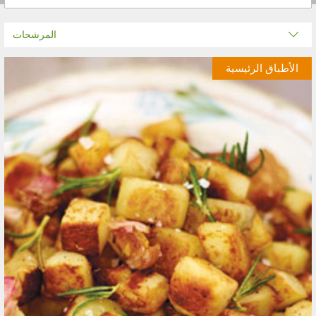
المرشحات
الأطباق الرئيسية