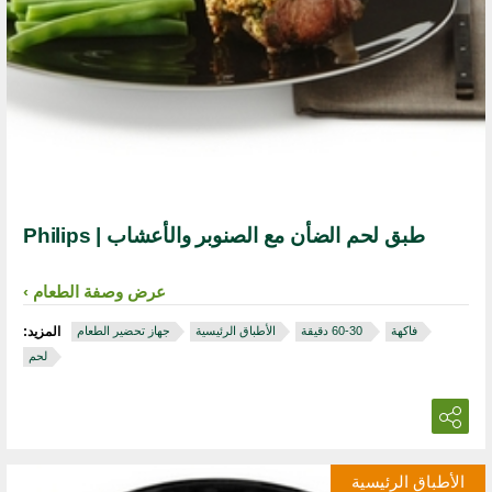
طبق لحم الضأن مع الصنوبر والأعشاب | Philips
عرض وصفة الطعام
فاكهة
‏ 30‏-60 دقيقة
الأطباق الرئيسية
جهاز تحضير الطعام
المزيد:
لحم
الأطباق الرئيسية